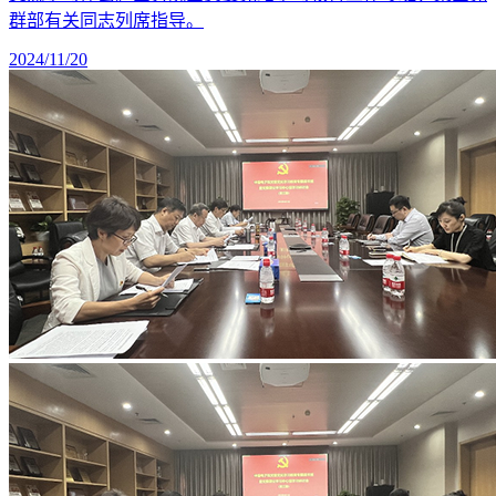
群部有关同志列席指导。
2024/11/20