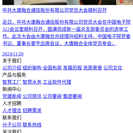
中共大唐融合通信股份有限公司党员大会顺利召开
近日，中共大唐融合通信股份有限公司党员大会在中国电子院
322会议室顺利召开，圆满完成新一届总支部委员会的选举工
作。此次大会由大唐融合总经理孙绍利主持，中国电子院党委
书记、董事长娄宇出席会议，大唐融合全体党员参会。
2024/11/20
关于我们
公司介绍
组织架构
全国布局
发展历程
资质荣誉
公司文化
产品与服务
智慧工厂
智慧水务
工业软件代理
新闻中心
党建新闻
公司简讯
公司要闻
集团要闻
⼈才招聘
人才理念
招聘需求
联系我们
分子公司
联系热线
关注我们