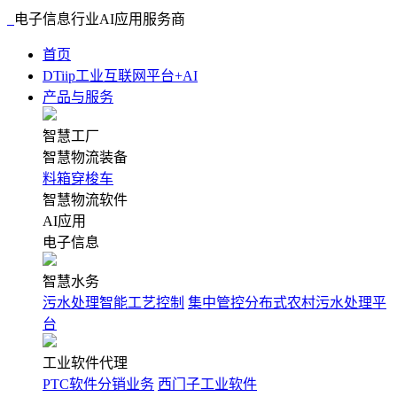
电子信息行业AI应用服务商
首页
DTiip工业互联网平台+AI
产品与服务
智慧工厂
智慧物流装备
料箱穿梭车
智慧物流软件
AI应用
电子信息
智慧水务
污水处理智能工艺控制
集中管控分布式农村污水处理平
台
工业软件代理
PTC软件分销业务
西门子工业软件