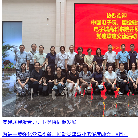
党建联建聚合力，业务协同促发展
为进一步强化党建引领，推动党建与业务深度融合，8月21