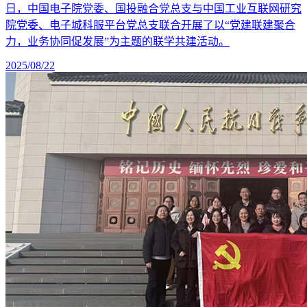
日，中国电子院党委、国投融合党总支与中国工业互联网研究
院党委、电子城科服平台党总支联合开展了以“党建联建聚合
力，业务协同促发展”为主题的联学共建活动。
2025/08/22