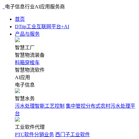
电子信息行业AI应用服务商
首页
DTiip工业互联网平台+AI
产品与服务
智慧工厂
智慧物流装备
料箱穿梭车
智慧物流软件
AI应用
电子信息
智慧水务
污水处理智能工艺控制
集中管控分布式农村污水处理平
台
工业软件代理
PTC软件分销业务
西门子工业软件