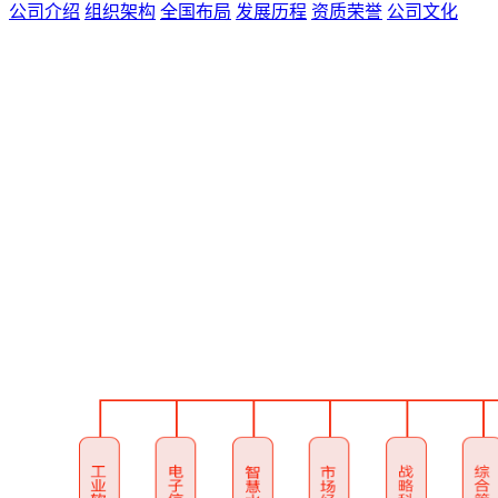
公司介绍
组织架构
全国布局
发展历程
资质荣誉
公司文化