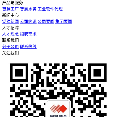
产品与服务
智慧工厂
智慧水务
工业软件代理
新闻中心
党建新闻
公司简讯
公司要闻
集团要闻
⼈才招聘
人才理念
招聘需求
联系我们
分子公司
联系热线
关注我们