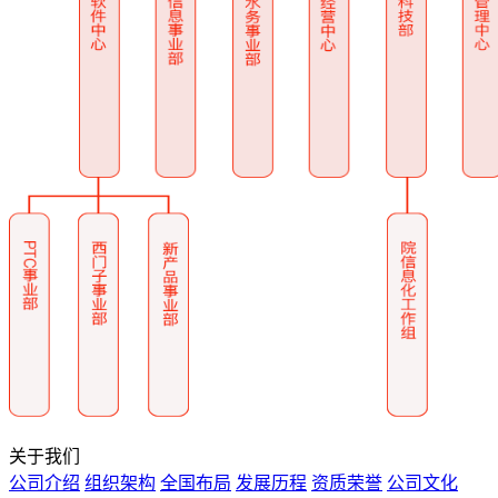
关于我们
公司介绍
组织架构
全国布局
发展历程
资质荣誉
公司文化