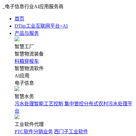
电子信息行业AI应用服务商
首页
DTiip工业互联网平台+AI
产品与服务
智慧工厂
智慧物流装备
料箱穿梭车
智慧物流软件
AI应用
电子信息
智慧水务
污水处理智能工艺控制
集中管控分布式农村污水处理平
台
工业软件代理
PTC软件分销业务
西门子工业软件