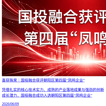
喜获殊荣｜国投融合获评朝阳区第四届“凤鸣企业”
凭借扎实的核心技术实力、成熟的产业落地成果与强劲的创新
成长潜力，国投融合成功入选朝阳区第四届“凤鸣企业”
2026/06/09