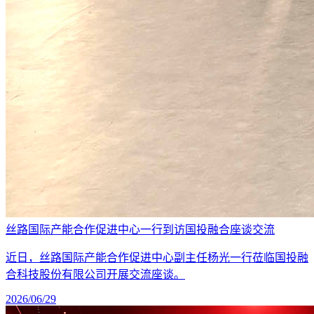
丝路国际产能合作促进中心一行到访国投融合座谈交流
近日，丝路国际产能合作促进中心副主任杨光一行莅临国投融
合科技股份有限公司开展交流座谈。
2026/06/29