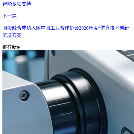
智能专项支持
下一篇
国投融合成功入围中国工业合作协会2026年度“仿真技术创新
解决方案”
推荐新闻