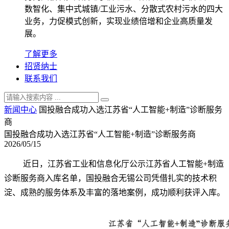
数智化、集中式城镇/工业污水、分散式农村污水的四大
业务，力促模式创新，实现业绩倍增和企业高质量发
展。
了解更多
招贤纳士
联系我们
新闻中心
国投融合成功入选江苏省“人工智能+制造”诊断服务
商
国投融合成功入选江苏省“人工智能+制造”诊断服务商
2026/05/15
近日，江苏省工业和信息化厅公示江苏省人工智能
+制造
诊断服务商入库名单，
国投融合无锡公司凭借扎实的技术积
淀、成熟的服务体系及丰富的落地案例，成功顺利获评入库。