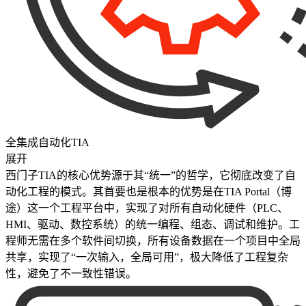
全集成自动化TIA
展开
西门子TIA的核心优势源于其“统一”的哲学，它彻底改变了自
动化工程的模式。其首要也是根本的优势是在TIA Portal（博
途）这一个工程平台中，实现了对所有自动化硬件（PLC、
HMI、驱动、数控系统）的统一编程、组态、调试和维护。工
程师无需在多个软件间切换，所有设备数据在一个项目中全局
共享，实现了“一次输入，全局可用”，极大降低了工程复杂
性，避免了不一致性错误。