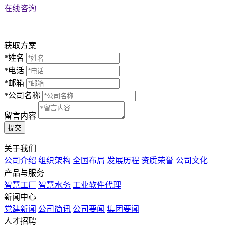
在线咨询
获取方案
*
姓名
*
电话
*
邮箱
*
公司名称
留言内容
提交
关于我们
公司介绍
组织架构
全国布局
发展历程
资质荣誉
公司文化
产品与服务
智慧工厂
智慧水务
工业软件代理
新闻中心
党建新闻
公司简讯
公司要闻
集团要闻
⼈才招聘