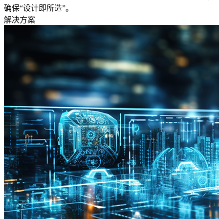
确保“设计即所造”。
解决方案