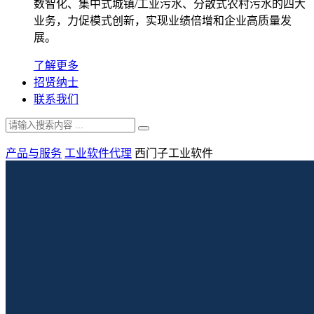
数智化、集中式城镇/工业污水、分散式农村污水的四大
业务，力促模式创新，实现业绩倍增和企业高质量发
展。
了解更多
招贤纳士
联系我们
产品与服务
工业软件代理
西门子工业软件