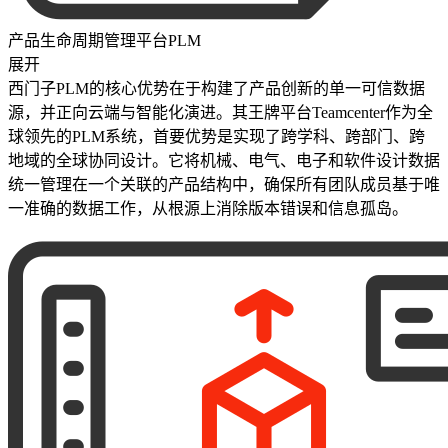
产品生命周期管理平台PLM
展开
西门子PLM的核心优势在于构建了产品创新的单一可信数据
源，并正向云端与智能化演进。其王牌平台Teamcenter作为全
球领先的PLM系统，首要优势是实现了跨学科、跨部门、跨
地域的全球协同设计。它将机械、电气、电子和软件设计数据
统一管理在一个关联的产品结构中，确保所有团队成员基于唯
一准确的数据工作，从根源上消除版本错误和信息孤岛。