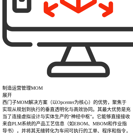
制造运营管理MOM
展开
西门子MOM解决方案（以Opcenter为核心）的优势，聚焦于
实现从规划到执行的垂直透明化与高效协同。其最大优势是充
当了连接虚拟设计与实体生产的“神经中枢”。它能够直接接收
来自PLM系统的产品工艺信息（如EBOM、MBOM和作业指
导书），并将其无缝转化为车间可执行的工单、程序和指令，