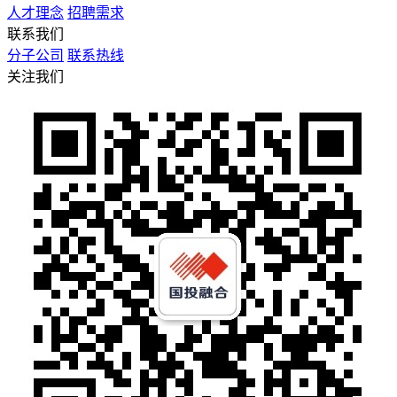
人才理念
招聘需求
联系我们
分子公司
联系热线
关注我们