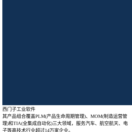
西门子工业软件
其产品组合覆盖PLM(产品生命周期管理)、MOM(制造运营管
理)和TIA(全集成自动化)三大领域，服务汽车、航空航天、电
子等高技术行业超过14万家企业。