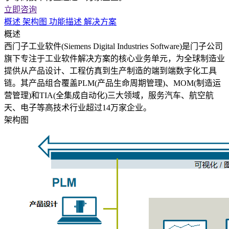
立即咨询
概述
架构图
功能描述
解决方案
概述
西门子工业软件(Siemens Digital Industries Software)是门子公司
旗下专注于工业软件解决方案的核心业务单元，为全球制造业
提供从产品设计、工程仿真到生产制造的端到端数字化工具
链。其产品组合覆盖PLM(产品生命周期管理)、MOM(制造运
营管理)和TIA(全集成自动化)三大领域，服务汽车、航空航
天、电子等高技术行业超过14万家企业。
架构图