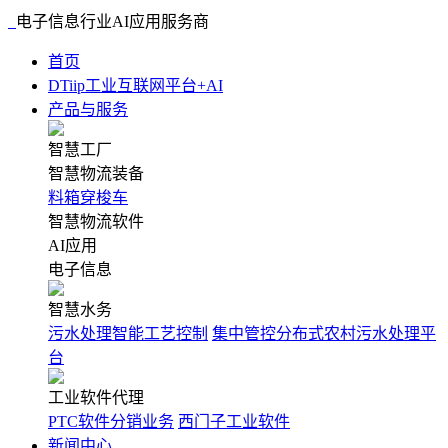
电子信息行业AI应用服务商
首页
DTiip工业互联网平台+AI
产品与服务
智慧工厂
智慧物流装备
料箱穿梭车
智慧物流软件
AI应用
电子信息
智慧水务
污水处理智能工艺控制
集中管控分布式农村污水处理平
台
工业软件代理
PTC软件分销业务
西门子工业软件
新闻中心