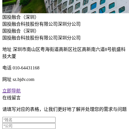
国投融合（深圳）
国投融合科技股份有限公司深圳分公司
国投融合（深圳）
国投融合科技股份有限公司深圳分公司
地址
深圳市南山区粤海街道高新区社区高新南六道8号航盛科
技大厦
电话
010-64431168
网址
sz.bjdv.com
立即导航
在线留言
请填写对应的表格，让我们更好地了解并处理您的需求与问题