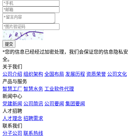
提交
*您的信息已经经过加密处理，我们会保证您的信息隐私安
全。
关于我们
公司介绍
组织架构
全国布局
发展历程
资质荣誉
公司文化
产品与服务
智慧工厂
智慧水务
工业软件代理
新闻中心
党建新闻
公司简讯
公司要闻
集团要闻
⼈才招聘
人才理念
招聘需求
联系我们
分子公司
联系热线