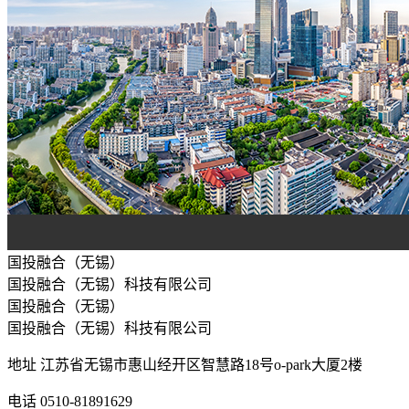
国投融合（无锡）
国投融合（无锡）科技有限公司
国投融合（无锡）
国投融合（无锡）科技有限公司
地址
江苏省无锡市惠山经开区智慧路18号o-park大厦2楼
电话
0510-81891629