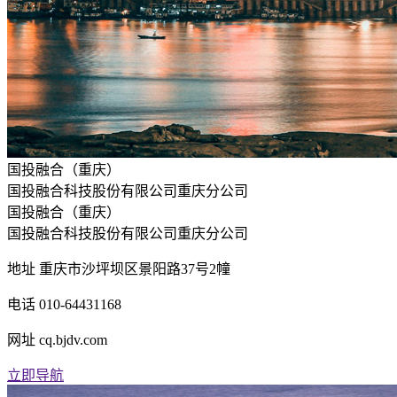
国投融合（重庆）
国投融合科技股份有限公司重庆分公司
国投融合（重庆）
国投融合科技股份有限公司重庆分公司
地址
重庆市沙坪坝区景阳路37号2幢
电话
010-64431168
网址
cq.bjdv.com
立即导航