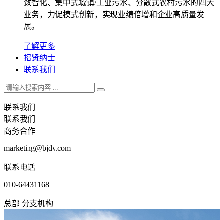
数智化、集中式城镇/工业污水、分散式农村污水的四大
业务，力促模式创新，实现业绩倍增和企业高质量发
展。
了解更多
招贤纳士
联系我们
联系我们
联系我们
商务合作
marketing@bjdv.com
联系电话
010-64431168
总部
分支机构