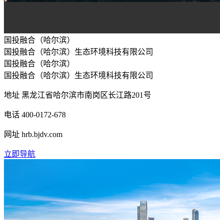
国投融合（哈尔滨）
国投融合（哈尔滨）生态环境科技有限公司
国投融合（哈尔滨）
国投融合（哈尔滨）生态环境科技有限公司
地址
黑龙江省哈尔滨市南岗区长江路201号
电话
400-0172-678
网址
hrb.bjdv.com
立即导航