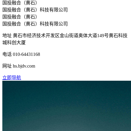
国投融合（黄石）
国投融合（黄石）科技有限公司
国投融合（黄石）
国投融合（黄石）科技有限公司
地址
黄石市经济技术开发区金山街道奥体大道149号黄石科技
城科创大厦
电话
010-64431168
网址
hs.bjdv.com
立即导航