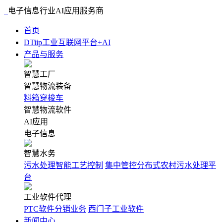
电子信息行业AI应用服务商
首页
DTiip工业互联网平台+AI
产品与服务
智慧工厂
智慧物流装备
料箱穿梭车
智慧物流软件
AI应用
电子信息
智慧水务
污水处理智能工艺控制
集中管控分布式农村污水处理平
台
工业软件代理
PTC软件分销业务
西门子工业软件
新闻中心