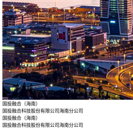
国投融合（海南）
国投融合科技股份有限公司海南分公司
国投融合（海南）
国投融合科技股份有限公司海南分公司