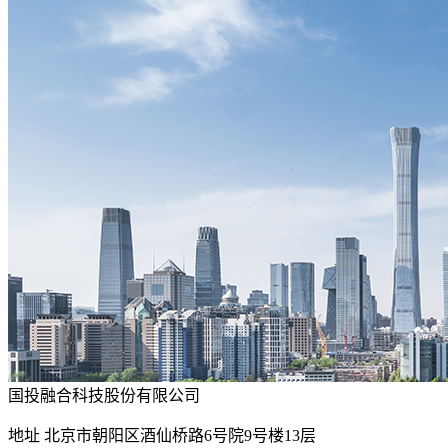
国投融合科技股份有限公司
地址
北京市朝阳区酒仙桥路6号院9号楼13层