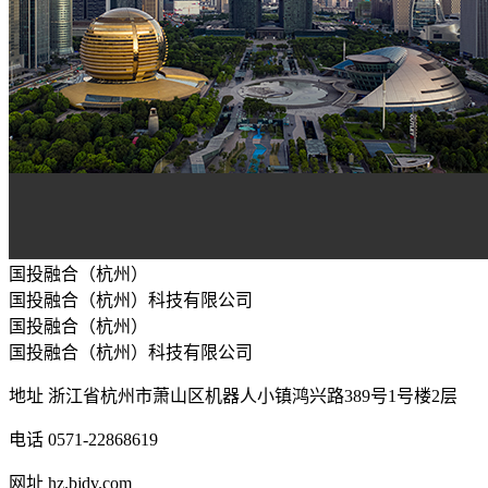
国投融合（杭州）
国投融合（杭州）科技有限公司
国投融合（杭州）
国投融合（杭州）科技有限公司
地址
浙江省杭州市萧山区机器人小镇鸿兴路389号1号楼2层
电话
0571-22868619
网址
hz.bjdv.com