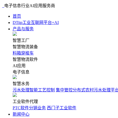
电子信息行业AI应用服务商
首页
DTiip工业互联网平台+AI
产品与服务
智慧工厂
智慧物流装备
料箱穿梭车
智慧物流软件
AI应用
电子信息
智慧水务
污水处理智能工艺控制
集中管控分布式农村污水处理平
工业软件代理
PTC软件分销业务
西门子工业软件
新闻中心