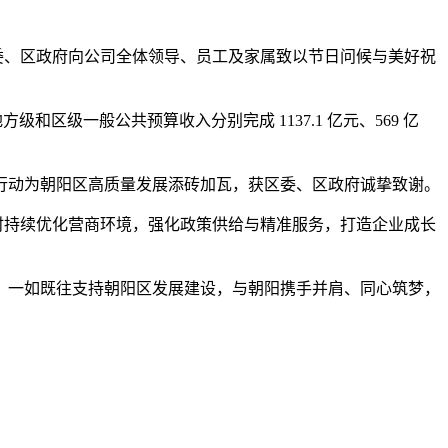
委、区政府向公司全体领导、员工及家属致以节日问候与美好祝
方级和区级一般公共预算收入分别完成 1137.1 亿元、569 亿
动为朝阳区高质量发展添砖加瓦，获区委、区政府诚挚致谢。
同时持续优化营商环境，强化政策供给与精准服务，打造企业成长
一如既往支持朝阳区发展建设，与朝阳携手并肩、同心筑梦，