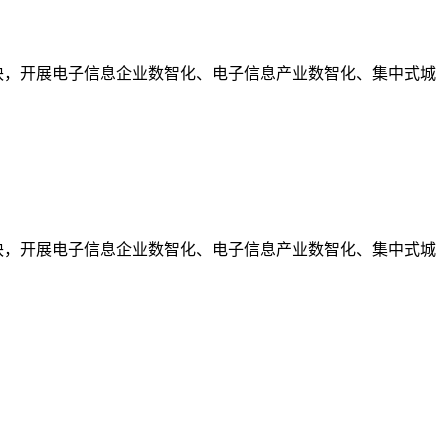
板块，开展电子信息企业数智化、电子信息产业数智化、集中式城
板块，开展电子信息企业数智化、电子信息产业数智化、集中式城