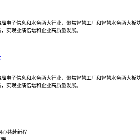
赋能，布局电子信息和水务两大行业，聚焦智慧工厂和智慧水务两大
新，实现业绩倍增和企业高质量发展。
化
赋能，布局电子信息和水务两大行业，聚焦智慧工厂和智慧水务两大
新，实现业绩倍增和企业高质量发展。
同心共赴新程
新程