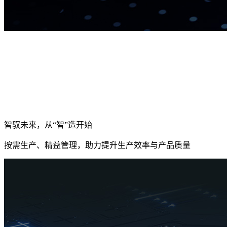
智驭未来，从“智”造开始
按需生产、精益管理，助力提升生产效率与产品质量