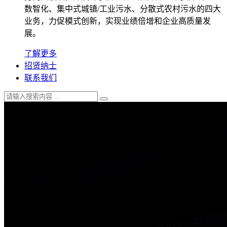
数智化、集中式城镇/工业污水、分散式农村污水的四大
业务，力促模式创新，实现业绩倍增和企业高质量发
展。
了解更多
招贤纳士
联系我们