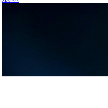
2026/06/09