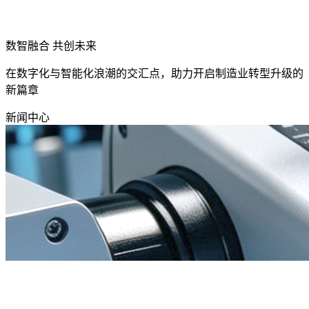
数智融合 共创未来
在数字化与智能化浪潮的交汇点，助力开启制造业转型升级的
新篇章
新闻中心