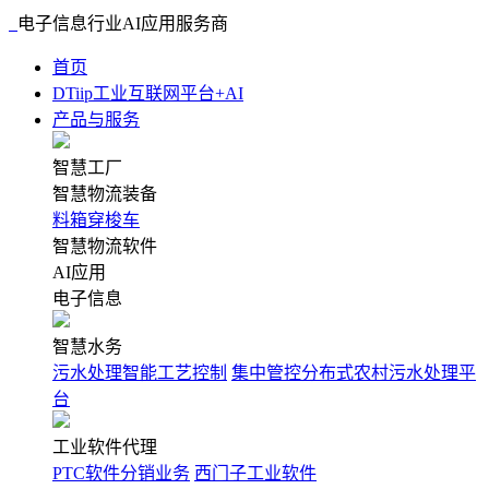
电子信息行业AI应用服务商
首页
DTiip工业互联网平台+AI
产品与服务
智慧工厂
智慧物流装备
料箱穿梭车
智慧物流软件
AI应用
电子信息
智慧水务
污水处理智能工艺控制
集中管控分布式农村污水处理平
台
工业软件代理
PTC软件分销业务
西门子工业软件