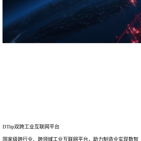
DTiip双跨工业互联网平台
国家级跨行业、跨领域工业互联网平台，助力制造业实现数智