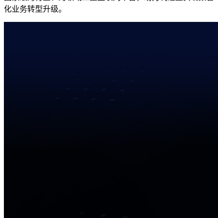
化业务转型升级。