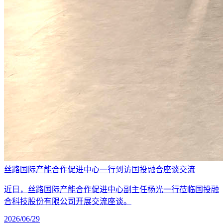
丝路国际产能合作促进中心一行到访国投融合座谈交流
近日，丝路国际产能合作促进中心副主任杨光一行莅临国投融
合科技股份有限公司开展交流座谈。
2026/06/29